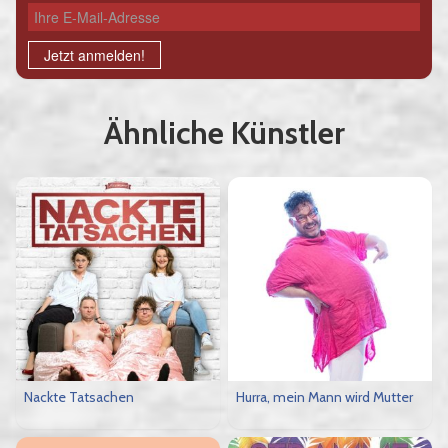
Ihre E-Mail-Adresse
Jetzt anmelden!
Ähnliche Künstler
Nackte Tatsachen
Hurra, mein Mann wird Mutter