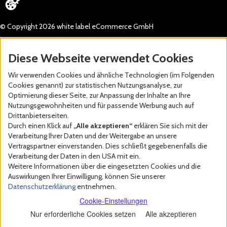
© Copyright 2026 white label eCommerce GmbH
Diese Webseite verwendet Cookies
Wir verwenden Cookies und ähnliche Technologien (im Folgenden
Cookies genannt) zur statistischen Nutzungsanalyse, zur
Optimierung dieser Seite, zur Anpassung der Inhalte an Ihre
Nutzungsgewohnheiten und für passende Werbung auch auf
Drittanbieterseiten.
Durch einen Klick auf
„Alle akzeptieren“
erklären Sie sich mit der
Verarbeitung Ihrer Daten und der Weitergabe an unsere
Vertragspartner einverstanden. Dies schließt gegebenenfalls die
Verarbeitung der Daten in den USA mit ein.
Weitere Informationen über die eingesetzten Cookies und die
Auswirkungen Ihrer Einwilligung, können Sie unserer
Datenschutzerklärung
entnehmen.
Cookie-Einstellungen
Nur erforderliche Cookies setzen
Alle akzeptieren