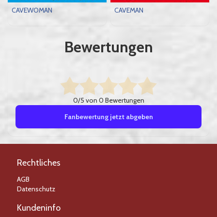
CAVEWOMAN
CAVEMAN
Bewertungen
0/5 von 0 Bewertungen
Fanbewertung jetzt abgeben
Rechtliches
AGB
Datenschutz
Kundeninfo