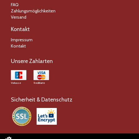
FAQ
Zahlungsmöglichkeiten
Versand
Kontakt
Impressum
Kontakt
Unsere Zahlarten
Vorkasse
Kreditkarte
Sicherheit & Datenschutz