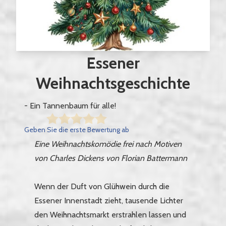
Essener
Weihnachtsgeschichte
- Ein Tannenbaum für alle!
Geben Sie die erste Bewertung ab
Eine Weihnachtskomödie frei nach Motiven
von Charles Dickens von Florian Battermann
Wenn der Duft von Glühwein durch die
Essener Innenstadt zieht, tausende Lichter
den Weihnachtsmarkt erstrahlen lassen und