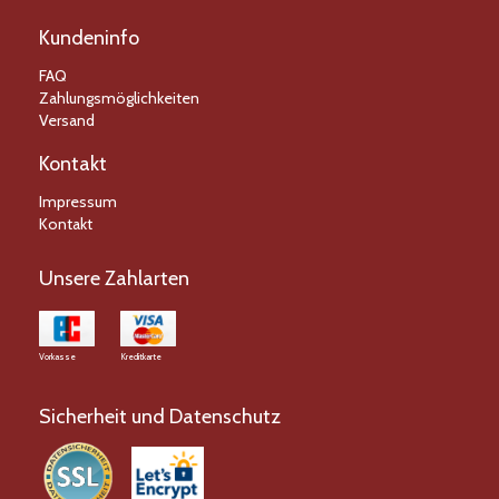
Kundeninfo
FAQ
Zahlungsmöglichkeiten
Versand
Kontakt
Impressum
Kontakt
Unsere Zahlarten
Vorkasse
Kreditkarte
Sicherheit und Datenschutz