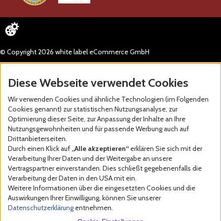
© Copyright 2026 white label eCommerce GmbH
Diese Webseite verwendet Cookies
Wir verwenden Cookies und ähnliche Technologien (im Folgenden
Cookies genannt) zur statistischen Nutzungsanalyse, zur
Optimierung dieser Seite, zur Anpassung der Inhalte an Ihre
Nutzungsgewohnheiten und für passende Werbung auch auf
Drittanbieterseiten.
Durch einen Klick auf
„Alle akzeptieren“
erklären Sie sich mit der
Verarbeitung Ihrer Daten und der Weitergabe an unsere
Vertragspartner einverstanden. Dies schließt gegebenenfalls die
Verarbeitung der Daten in den USA mit ein.
Weitere Informationen über die eingesetzten Cookies und die
Auswirkungen Ihrer Einwilligung, können Sie unserer
Datenschutzerklärung
entnehmen.