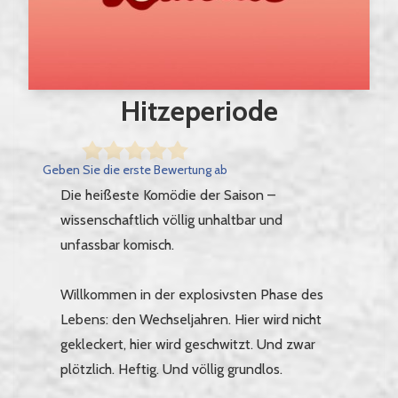
Hitzeperiode
Geben Sie die erste Bewertung ab
Die heißeste Komödie der Saison –
wissenschaftlich völlig unhaltbar und
unfassbar komisch.
Willkommen in der explosivsten Phase des
Lebens: den Wechseljahren. Hier wird nicht
gekleckert, hier wird geschwitzt. Und zwar
plötzlich. Heftig. Und völlig grundlos.