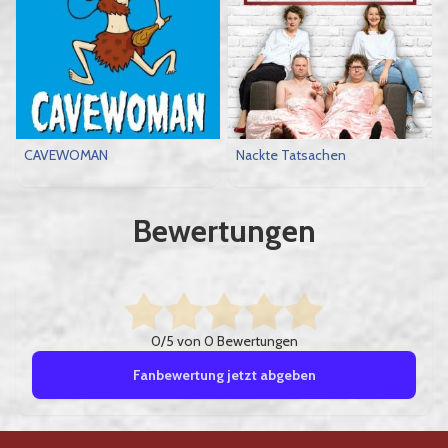
CAVEWOMAN
Nackte Tatsachen
Bewertungen
0/5 von 0 Bewertungen
Fanbewertung jetzt abgeben