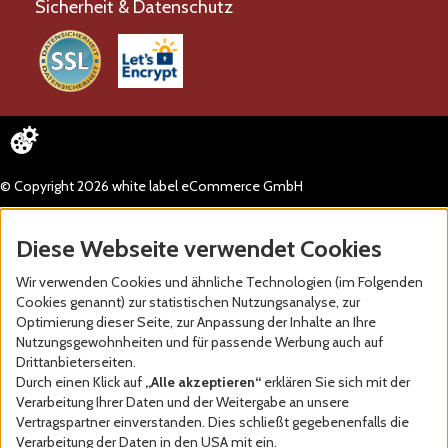
Sicherheit & Datenschutz
© Copyright 2026 white label eCommerce GmbH
Diese Webseite verwendet Cookies
Wir verwenden Cookies und ähnliche Technologien (im Folgenden
Cookies genannt) zur statistischen Nutzungsanalyse, zur
Optimierung dieser Seite, zur Anpassung der Inhalte an Ihre
Nutzungsgewohnheiten und für passende Werbung auch auf
Drittanbieterseiten.
Durch einen Klick auf
„Alle akzeptieren“
erklären Sie sich mit der
Verarbeitung Ihrer Daten und der Weitergabe an unsere
Vertragspartner einverstanden. Dies schließt gegebenenfalls die
Verarbeitung der Daten in den USA mit ein.