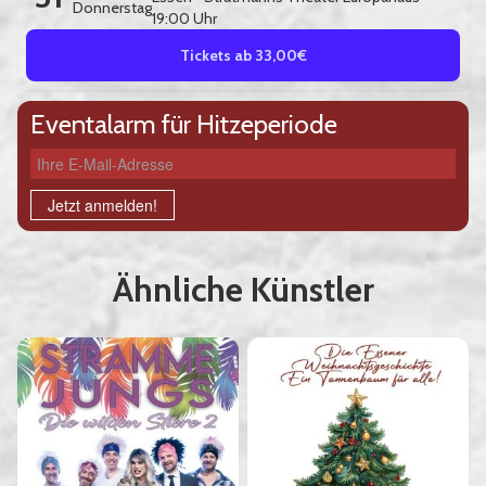
Donnerstag
19:00 Uhr
Tickets ab 33,00€
Eventalarm für Hitzeperiode
Ihre E-Mail-Adresse
Jetzt anmelden!
Ähnliche Künstler