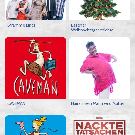
Stramme Jungs
Essener
Weihnachtsgeschichte
CAVEMAN
Hurra, mein Mann wird Mutter