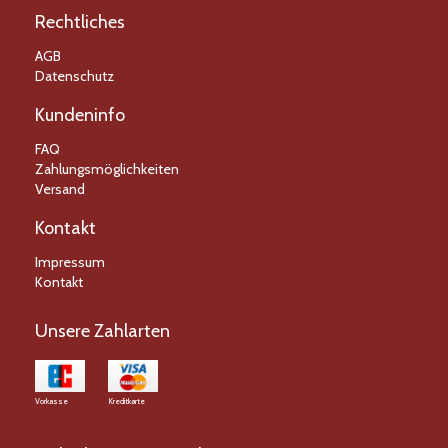
Rechtliches
AGB
Datenschutz
Kundeninfo
FAQ
Zahlungsmöglichkeiten
Versand
Kontakt
Impressum
Kontakt
Unsere Zahlarten
Vorkasse
Kreditkarte