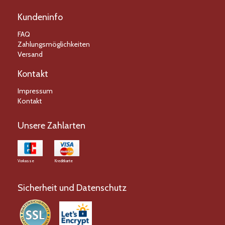
Kundeninfo
FAQ
Zahlungsmöglichkeiten
Versand
Kontakt
Impressum
Kontakt
Unsere Zahlarten
Vorkasse
Kreditkarte
Sicherheit und Datenschutz