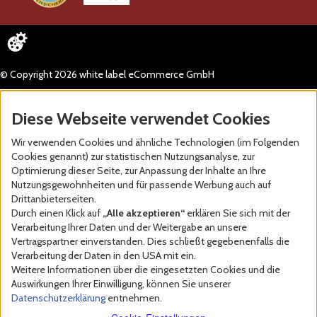
© Copyright 2026 white label eCommerce GmbH
Diese Webseite verwendet Cookies
Wir verwenden Cookies und ähnliche Technologien (im Folgenden
Cookies genannt) zur statistischen Nutzungsanalyse, zur
Optimierung dieser Seite, zur Anpassung der Inhalte an Ihre
Nutzungsgewohnheiten und für passende Werbung auch auf
Drittanbieterseiten.
Durch einen Klick auf
„Alle akzeptieren“
erklären Sie sich mit der
Verarbeitung Ihrer Daten und der Weitergabe an unsere
Vertragspartner einverstanden. Dies schließt gegebenenfalls die
Verarbeitung der Daten in den USA mit ein.
Weitere Informationen über die eingesetzten Cookies und die
Auswirkungen Ihrer Einwilligung, können Sie unserer
Datenschutzerklärung
entnehmen.