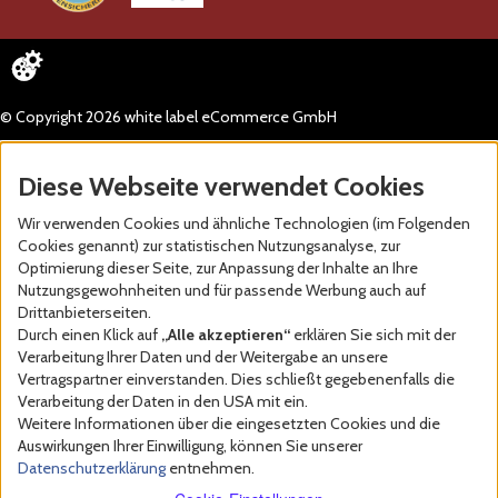
© Copyright 2026 white label eCommerce GmbH
Diese Webseite verwendet Cookies
Wir verwenden Cookies und ähnliche Technologien (im Folgenden
Cookies genannt) zur statistischen Nutzungsanalyse, zur
Optimierung dieser Seite, zur Anpassung der Inhalte an Ihre
Nutzungsgewohnheiten und für passende Werbung auch auf
Drittanbieterseiten.
Durch einen Klick auf
„Alle akzeptieren“
erklären Sie sich mit der
Verarbeitung Ihrer Daten und der Weitergabe an unsere
Vertragspartner einverstanden. Dies schließt gegebenenfalls die
Verarbeitung der Daten in den USA mit ein.
Weitere Informationen über die eingesetzten Cookies und die
Auswirkungen Ihrer Einwilligung, können Sie unserer
Datenschutzerklärung
entnehmen.