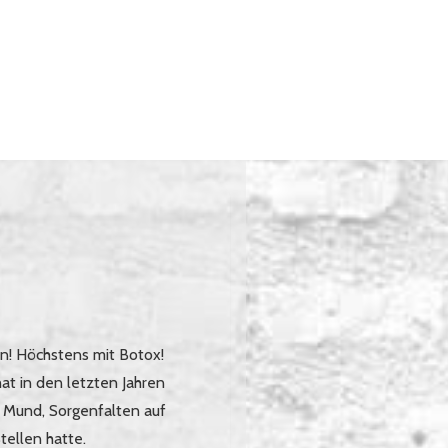
n! Höchstens mit Botox!
at in den letzten Jahren
Mund, Sorgenfalten auf
tellen hatte.