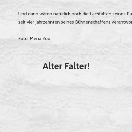
Und dann wären natürlich noch die Lachfalten seines Pu
seit vier Jahrzehnten seines Bühnenschaffens verantwortl
Foto: Mena Zoo
Alter Falter!