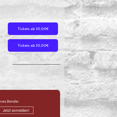
Tickets ab 30,00€
Tickets ab 30,00€
nnes Bender.
Jetzt anmelden!