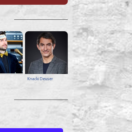
Knacki Deuser