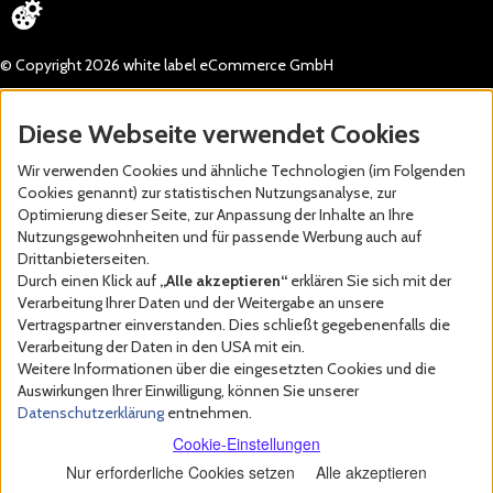
© Copyright 2026 white label eCommerce GmbH
Diese Webseite verwendet Cookies
Wir verwenden Cookies und ähnliche Technologien (im Folgenden
Cookies genannt) zur statistischen Nutzungsanalyse, zur
Optimierung dieser Seite, zur Anpassung der Inhalte an Ihre
Nutzungsgewohnheiten und für passende Werbung auch auf
Drittanbieterseiten.
Durch einen Klick auf
„Alle akzeptieren“
erklären Sie sich mit der
Verarbeitung Ihrer Daten und der Weitergabe an unsere
Vertragspartner einverstanden. Dies schließt gegebenenfalls die
Verarbeitung der Daten in den USA mit ein.
Weitere Informationen über die eingesetzten Cookies und die
Auswirkungen Ihrer Einwilligung, können Sie unserer
Datenschutzerklärung
entnehmen.
Cookie-Einstellungen
Nur erforderliche Cookies setzen
Alle akzeptieren