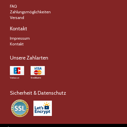
FAQ
Zahlungsmöglichkeiten
Versand
Kontakt
Impressum
Kontakt
Unsere Zahlarten
Vorkasse
Kreditkarte
Sicherheit & Datenschutz