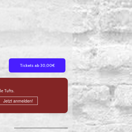
Tickets ab 30,00€
e Tufts.
Jetzt anmelden!