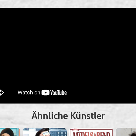
Ähnliche Künstler