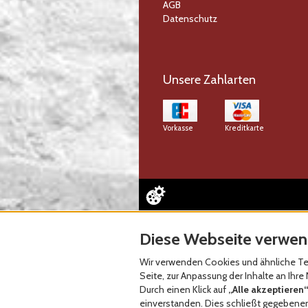
AGB
Datenschutz
Unsere Zahlarten
Vorkasse
Kreditkarte
Diese Webseite verwen
Wir verwenden Cookies und ähnliche Tec
Seite, zur Anpassung der Inhalte an Ih
Durch einen Klick auf
„Alle akzeptieren“
einverstanden. Dies schließt gegebenenf