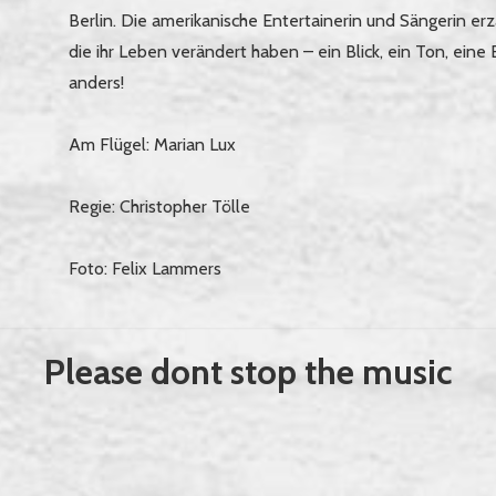
Berlin. Die amerikanische Entertainerin und Sängerin er
die ihr Leben verändert haben – ein Blick, ein Ton, eine
anders!
Am Flügel: Marian Lux
Regie: Christopher Tölle
Foto: Felix Lammers
Please dont stop the music