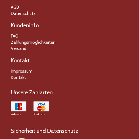
AGB
Datenschutz
Kundeninfo
FAQ
Zahlungsmöglichkeiten
Versand
Kontakt
Impressum
Kontakt
Unsere Zahlarten
Vorkasse
Kreditkarte
Sicherheit und Datenschutz