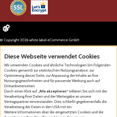
© Copyright 2026 white label eCommerce GmbH
Diese Webseite verwendet Cookies
Wir verwenden Cookies und ähnliche Technologien (im Folgenden
Cookies genannt) zur statistischen Nutzungsanalyse, zur
Optimierung dieser Seite, zur Anpassung der Inhalte an Ihre
Nutzungsgewohnheiten und für passende Werbung auch auf
Drittanbieterseiten.
Durch einen Klick auf
„Alle akzeptieren“
erklären Sie sich mit der
Verarbeitung Ihrer Daten und der Weitergabe an unsere
Vertragspartner einverstanden. Dies schließt gegebenenfalls die
Verarbeitung der Daten in den USA mit ein.
Weitere Informationen über die eingesetzten Cookies und die