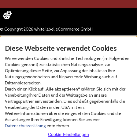
© Copyright 2026 white label eCommerce GmbH
Diese Webseite verwendet Cookies
Wir verwenden Cookies und ähnliche Technologien (im Folgenden
Cookies genannt) zur statistischen Nutzungsanalyse, zur
Optimierung dieser Seite, zur Anpassung der Inhalte an Ihre
Nutzungsgewohnheiten und für passende Werbung auch auf
Drittanbieterseiten.
Durch einen Klick auf
„Alle akzeptieren“
erklären Sie sich mit der
Verarbeitung Ihrer Daten und der Weitergabe an unsere
Vertragspartner einverstanden. Dies schließt gegebenenfalls die
Verarbeitung der Daten in den USA mit ein.
Weitere Informationen über die eingesetzten Cookies und die
Auswirkungen Ihrer Einwilligung, können Sie unserer
Datenschutzerklärung
entnehmen.
Cookie-Einstellungen