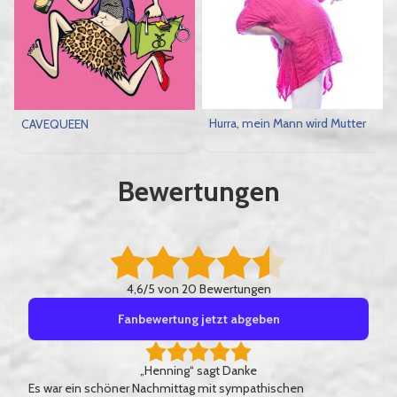
Hurra, mein Mann wird Mutter
CAVEQUEEN
Bewertungen
4,6/5 von 20 Bewertungen
Fanbewertung jetzt abgeben
„Henning“ sagt Danke
Es war ein schöner Nachmittag mit sympathischen