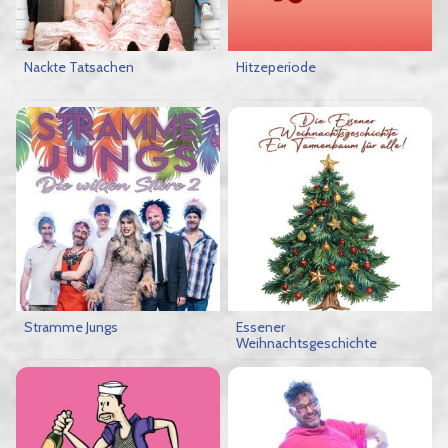
Nackte Tatsachen
Hitzeperiode
Stramme Jungs
Essener
Weihnachtsgeschichte