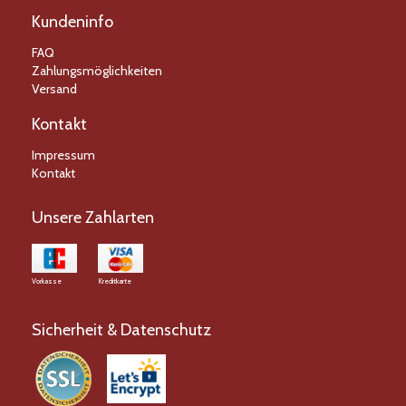
Kundeninfo
FAQ
Zahlungsmöglichkeiten
Versand
Kontakt
Impressum
Kontakt
Unsere Zahlarten
Vorkasse
Kreditkarte
Sicherheit & Datenschutz