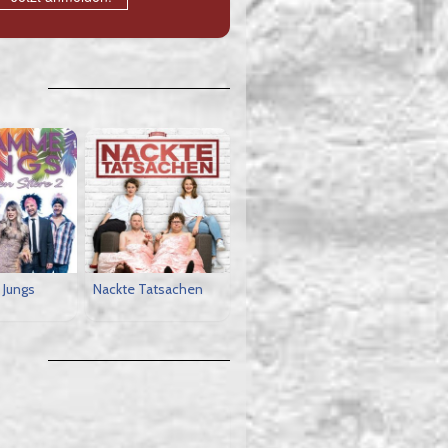
Jungs
Nackte Tatsachen