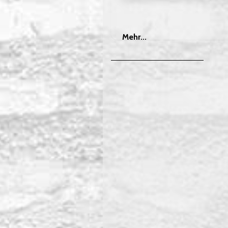
Mehr
Mehr...