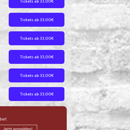
Tickets ab 33,00€
Tickets ab 33,00€
Tickets ab 33,00€
Tickets ab 33,00€
Tickets ab 33,00€
Tickets ab 33,00€
ber!.
Jetzt anmelden!