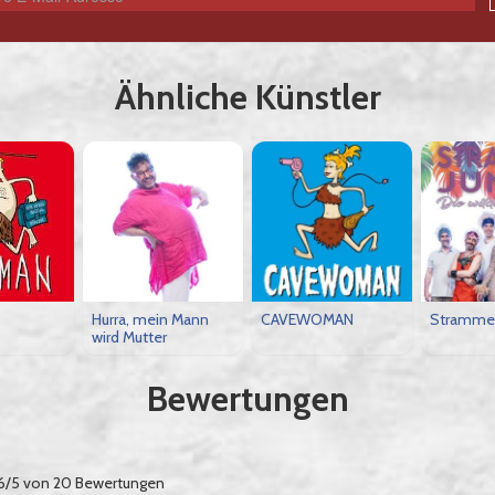
Ähnliche Künstler
Hurra, mein Mann
CAVEWOMAN
Stramme 
wird Mutter
Bewertungen
6/5 von 20 Bewertungen