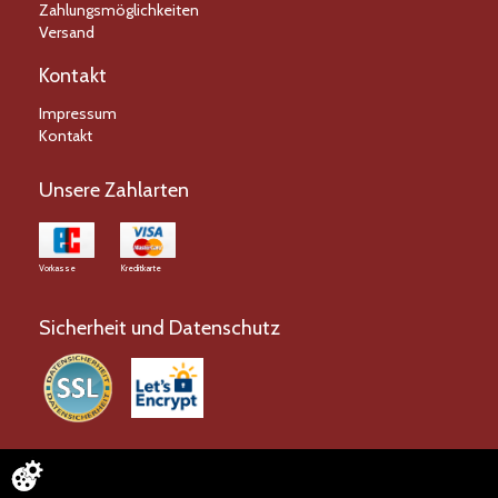
Zahlungsmöglichkeiten
Versand
Kontakt
Impressum
Kontakt
Unsere Zahlarten
Vorkasse
Kreditkarte
Sicherheit und Datenschutz