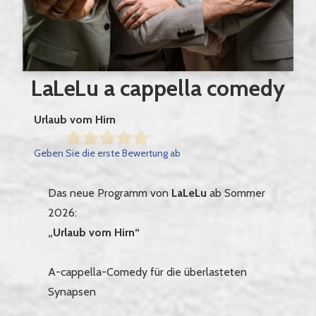
LaLeLu a cappella comedy
Urlaub vom Hirn
Geben Sie die erste Bewertung ab
Das neue Programm von
LaLeLu
ab Sommer
2026:
„Urlaub vom Hirn“
A-cappella-Comedy für die überlasteten
Synapsen