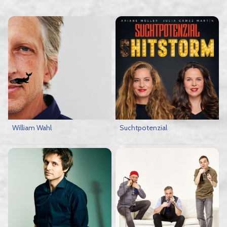
William Wahl
Suchtpotenzial