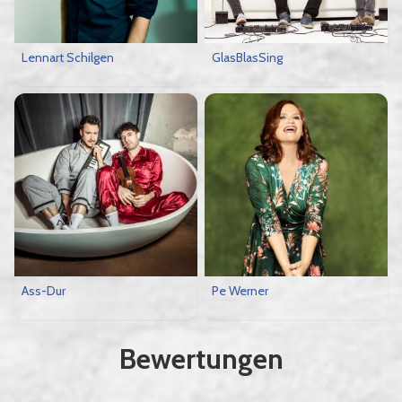
Lennart Schilgen
GlasBlasSing
Ass-Dur
Pe Werner
Bewertungen