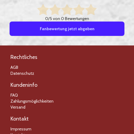
0/5 von 0 Bewertungen
Fanbewertung jetzt abgeben
Rechtliches
AGB
Datenschutz
Kundeninfo
FAQ
Zahlungsmöglichkeiten
Versand
Kontakt
Impressum