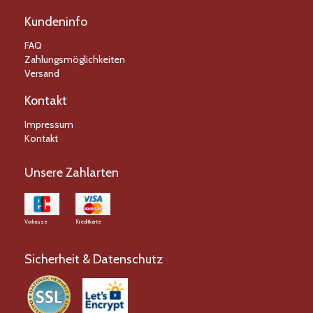
Kundeninfo
FAQ
Zahlungsmöglichkeiten
Versand
Kontakt
Impressum
Kontakt
Unsere Zahlarten
Vorkasse
Kreditkarte
Sicherheit & Datenschutz