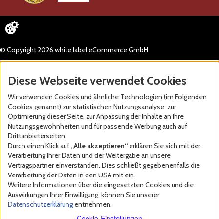
© Copyright 2026 white label eCommerce GmbH
Diese Webseite verwendet Cookies
Wir verwenden Cookies und ähnliche Technologien (im Folgenden
Cookies genannt) zur statistischen Nutzungsanalyse, zur
Optimierung dieser Seite, zur Anpassung der Inhalte an Ihre
Nutzungsgewohnheiten und für passende Werbung auch auf
Drittanbieterseiten.
Durch einen Klick auf
„Alle akzeptieren“
erklären Sie sich mit der
Verarbeitung Ihrer Daten und der Weitergabe an unsere
Vertragspartner einverstanden. Dies schließt gegebenenfalls die
Verarbeitung der Daten in den USA mit ein.
Weitere Informationen über die eingesetzten Cookies und die
Auswirkungen Ihrer Einwilligung, können Sie unserer
Datenschutzerklärung
entnehmen.
Cookie-Einstellungen