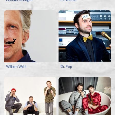
William Wahl
Dr. Pop