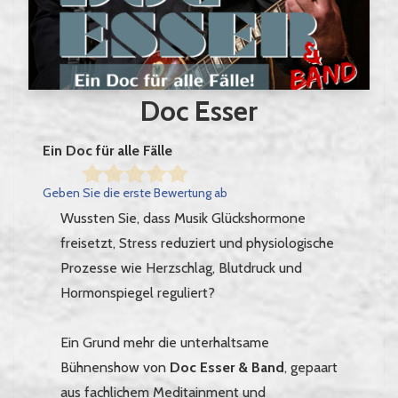
Doc Esser
Ein Doc für alle Fälle
Geben Sie die erste Bewertung ab
Wussten Sie, dass Musik Glückshormone
freisetzt, Stress reduziert und physiologische
Prozesse wie Herzschlag, Blutdruck und
Hormonspiegel reguliert?
Ein Grund mehr die unterhaltsame
Bühnenshow von
Doc Esser & Band
, gepaart
aus fachlichem Meditainment und