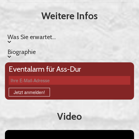
Weitere Infos
Was Sie erwartet...
Was Sie erwartet...
Biographie
Biographie
Eventalarm für Ass-Dur
Ihre E-Mail-Adresse
Jetzt anmelden!
Video