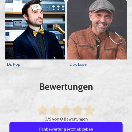
Dr. Pop
Doc Esser
Bewertungen
0/5 von 0 Bewertungen
Fanbewertung jetzt abgeben