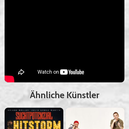
Ähnliche Künstler