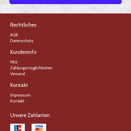
Rechtliches
AGB
Datenschutz
Kundeninfo
FAQ
Zahlungsmöglichkeiten
Versand
Kontakt
Impressum
Kontakt
Unsere Zahlarten