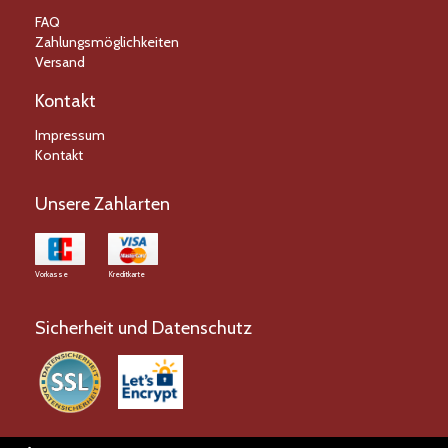
FAQ
Zahlungsmöglichkeiten
Versand
Kontakt
Impressum
Kontakt
Unsere Zahlarten
Vorkasse
Kreditkarte
Sicherheit und Datenschutz