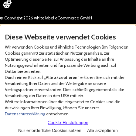
© Copyright 2026 white label eCommerce GmbH
Diese Webseite verwendet Cookies
Wir verwenden Cookies und ähnliche Technologien (im Folgenden
Cookies genannt) zur statistischen Nutzungsanalyse, zur
Optimierung dieser Seite, zur Anpassung der Inhalte an Ihre
Nutzungsgewohnheiten und für passende Werbung auch auf
Drittanbieterseiten.
Durch einen Klick auf
„Alle akzeptieren“
erklären Sie sich mit der
Verarbeitung Ihrer Daten und der Weitergabe an unsere
Vertragspartner einverstanden. Dies schließt gegebenenfalls die
Verarbeitung der Daten in den USA mit ein.
Weitere Informationen über die eingesetzten Cookies und die
Auswirkungen Ihrer Einwilligung, können Sie unserer
Datenschutzerklärung
entnehmen.
Cookie-Einstellungen
Nur erforderliche Cookies setzen
Alle akzeptieren