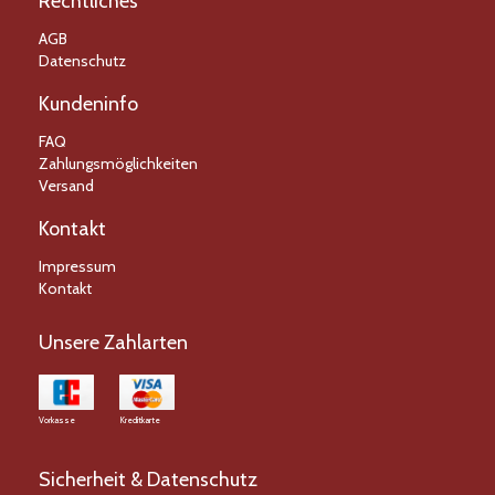
Rechtliches
AGB
Datenschutz
Kundeninfo
FAQ
Zahlungsmöglichkeiten
Versand
Kontakt
Impressum
Kontakt
Unsere Zahlarten
Vorkasse
Kreditkarte
Sicherheit & Datenschutz