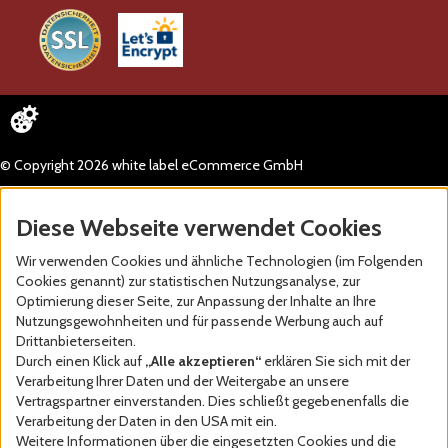
© Copyright 2026 white label eCommerce GmbH
Diese Webseite verwendet Cookies
Wir verwenden Cookies und ähnliche Technologien (im Folgenden
Cookies genannt) zur statistischen Nutzungsanalyse, zur
Optimierung dieser Seite, zur Anpassung der Inhalte an Ihre
Nutzungsgewohnheiten und für passende Werbung auch auf
Drittanbieterseiten.
Durch einen Klick auf
„Alle akzeptieren“
erklären Sie sich mit der
Verarbeitung Ihrer Daten und der Weitergabe an unsere
Vertragspartner einverstanden. Dies schließt gegebenenfalls die
Verarbeitung der Daten in den USA mit ein.
Weitere Informationen über die eingesetzten Cookies und die