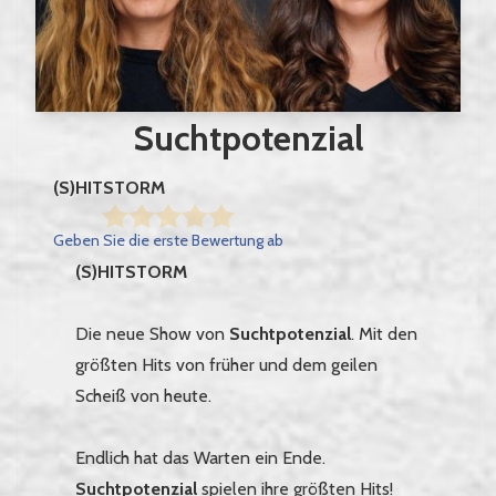
Suchtpotenzial
(S)HITSTORM
Geben Sie die erste Bewertung ab
(S)HITSTORM
Die neue Show von
Suchtpotenzial
. Mit den
größten Hits von früher und dem geilen
Scheiß von heute.
Endlich hat das Warten ein Ende.
Suchtpotenzial
spielen ihre größten Hits!