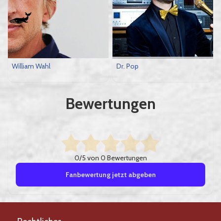
William Wahl
Dr. Pop
Bewertungen
0/5 von 0 Bewertungen
Fanbewertung jetzt abgeben