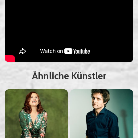
Ähnliche Künstler