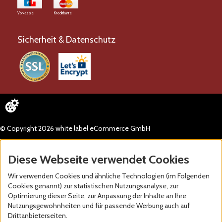
Vorkasse
Kreditkarte
Sicherheit & Datenschutz
© Copyright 2026 white label eCommerce GmbH
Diese Webseite verwendet Cookies
Wir verwenden Cookies und ähnliche Technologien (im Folgenden
Cookies genannt) zur statistischen Nutzungsanalyse, zur
Optimierung dieser Seite, zur Anpassung der Inhalte an Ihre
Nutzungsgewohnheiten und für passende Werbung auch auf
Drittanbieterseiten.