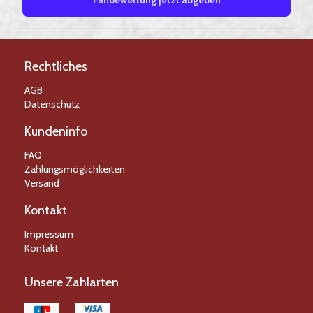
Fanbewertung jetzt abgeben
Rechtliches
AGB
Datenschutz
Kundeninfo
FAQ
Zahlungsmöglichkeiten
Versand
Kontakt
Impressum
Kontakt
Unsere Zahlarten