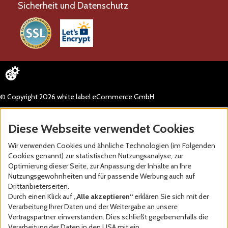
Sicherheit und Datenschutz
© Copyright 2026 white label eCommerce GmbH
Diese Webseite verwendet Cookies
Wir verwenden Cookies und ähnliche Technologien (im Folgenden
Cookies genannt) zur statistischen Nutzungsanalyse, zur
Optimierung dieser Seite, zur Anpassung der Inhalte an Ihre
Nutzungsgewohnheiten und für passende Werbung auch auf
Drittanbieterseiten.
Durch einen Klick auf
„Alle akzeptieren“
erklären Sie sich mit der
Verarbeitung Ihrer Daten und der Weitergabe an unsere
Vertragspartner einverstanden. Dies schließt gegebenenfalls die
Verarbeitung der Daten in den USA mit ein.