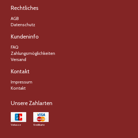
Rechtliches
AGB
Datenschutz
Kundeninfo
FAQ
Zahlungsmöglichkeiten
Versand
Kontakt
Impressum
Kontakt
Unsere Zahlarten
Vorkasse
Kreditkarte