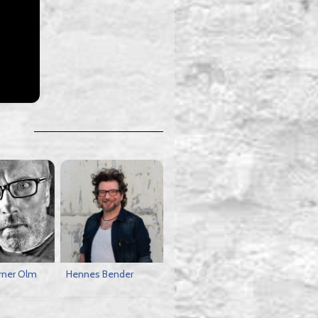
ner Olm
Hennes Bender