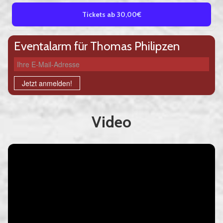
Tickets ab 30,00€
Eventalarm für Thomas Philipzen
Ihre E-Mail-Adresse
Jetzt anmelden!
Video