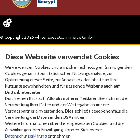
© Copyright 2026 white label eCommerce GmbH
Diese Webseite verwendet Cookies
Wir verwenden Cookies und ähnliche Technologien (im Folgenden
Cookies genannt) zur statistischen Nutzungsanalyse, zur
Optimierung dieser Seite, zur Anpassung der Inhalte an Ihre
Nutzungsgewohnheiten und für passende Werbung auch auf
Drittanbieterseiten.
Durch einen Klick auf
„Alle akzeptieren“
erklären Sie sich mit der
Verarbeitung Ihrer Daten und der Weitergabe an unsere
Vertragspartner einverstanden. Dies schließt gegebenenfalls die
Verarbeitung der Daten in den USA mit ein.
Weitere Informationen über die eingesetzten Cookies und die
Auswirkungen Ihrer Einwilligung, können Sie unserer
Datenschutzerklärung
entnehmen.