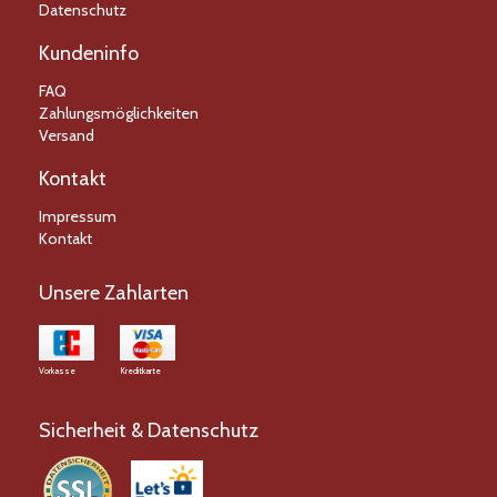
Datenschutz
Kundeninfo
FAQ
Zahlungsmöglichkeiten
Versand
Kontakt
Impressum
Kontakt
Unsere Zahlarten
Vorkasse
Kreditkarte
Sicherheit & Datenschutz