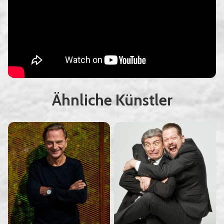
Ähnliche Künstler