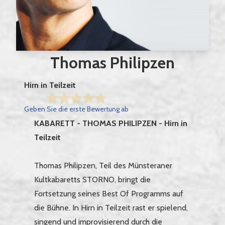
Thomas Philipzen
Hirn in Teilzeit
Geben Sie die erste Bewertung ab
KABARETT - THOMAS PHILIPZEN - Hirn in
Teilzeit
Thomas Philipzen, Teil des Münsteraner
Kultkabaretts STORNO, bringt die
Fortsetzung seines Best Of Programms auf
die Bühne. In Hirn in Teilzeit rast er spielend,
singend und improvisierend durch die