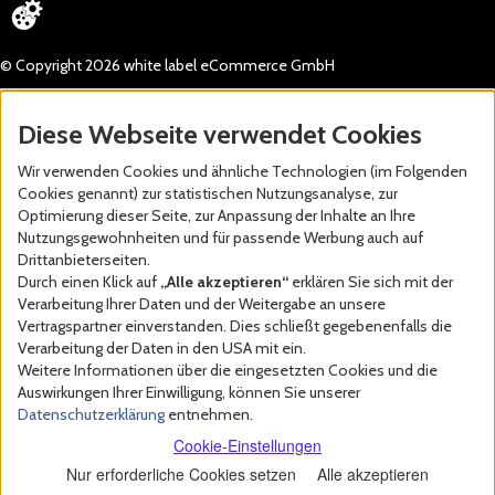
© Copyright 2026 white label eCommerce GmbH
Diese Webseite verwendet Cookies
Wir verwenden Cookies und ähnliche Technologien (im Folgenden
Cookies genannt) zur statistischen Nutzungsanalyse, zur
Optimierung dieser Seite, zur Anpassung der Inhalte an Ihre
Nutzungsgewohnheiten und für passende Werbung auch auf
Drittanbieterseiten.
Durch einen Klick auf
„Alle akzeptieren“
erklären Sie sich mit der
Verarbeitung Ihrer Daten und der Weitergabe an unsere
Vertragspartner einverstanden. Dies schließt gegebenenfalls die
Verarbeitung der Daten in den USA mit ein.
Weitere Informationen über die eingesetzten Cookies und die
Auswirkungen Ihrer Einwilligung, können Sie unserer
Datenschutzerklärung
entnehmen.
Cookie-Einstellungen
Nur erforderliche Cookies setzen
Alle akzeptieren