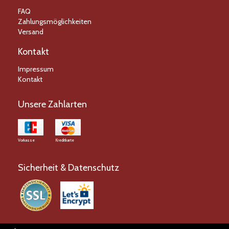
FAQ
Zahlungsmöglichkeiten
Versand
Kontakt
Impressum
Kontakt
Unsere Zahlarten
Vorkasse
Kreditkarte
Sicherheit & Datenschutz