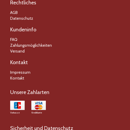
Rechtliches
AGB
Datenschutz
Kundeninfo
FAQ
Zahlungsmöglichkeiten
Versand
Kontakt
Impressum
Kontakt
Unsere Zahlarten
Vorkasse
Kreditkarte
Sicherheit und Datenschutz