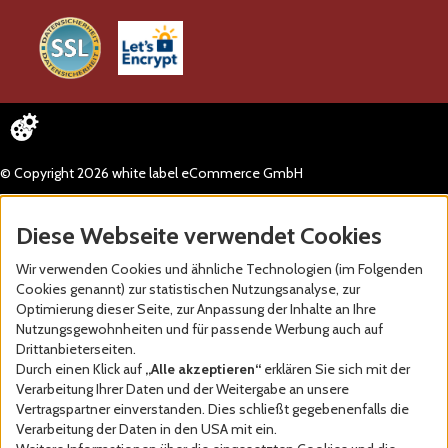
© Copyright 2026 white label eCommerce GmbH
Diese Webseite verwendet Cookies
Wir verwenden Cookies und ähnliche Technologien (im Folgenden
Cookies genannt) zur statistischen Nutzungsanalyse, zur
Optimierung dieser Seite, zur Anpassung der Inhalte an Ihre
Nutzungsgewohnheiten und für passende Werbung auch auf
Drittanbieterseiten.
Durch einen Klick auf
„Alle akzeptieren“
erklären Sie sich mit der
Verarbeitung Ihrer Daten und der Weitergabe an unsere
Vertragspartner einverstanden. Dies schließt gegebenenfalls die
Verarbeitung der Daten in den USA mit ein.