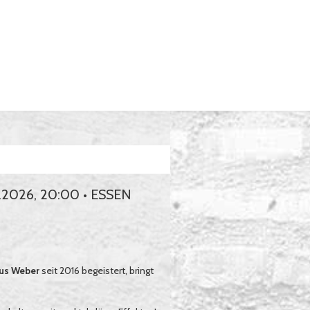
2026, 20:00 • ESSEN
us Weber
seit 2016 begeistert, bringt