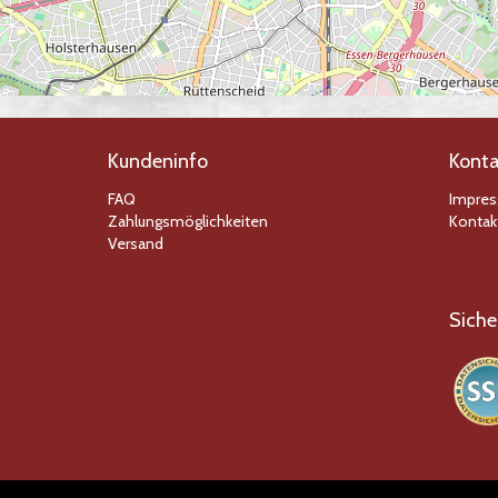
Kundeninfo
Konta
FAQ
Impre
Zahlungsmöglichkeiten
Kontak
Versand
Siche