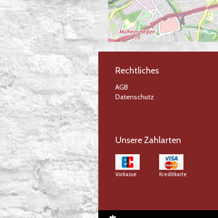
Rechtliches
AGB
Datenschutz
Unsere Zahlarten
Vorkasse
Kreditkarte