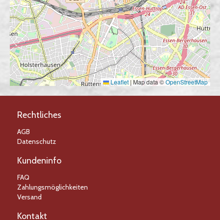
Leaflet
|
Map data ©
OpenStreetMap
Rechtliches
AGB
Datenschutz
Kundeninfo
FAQ
Zahlungsmöglichkeiten
Versand
Kontakt