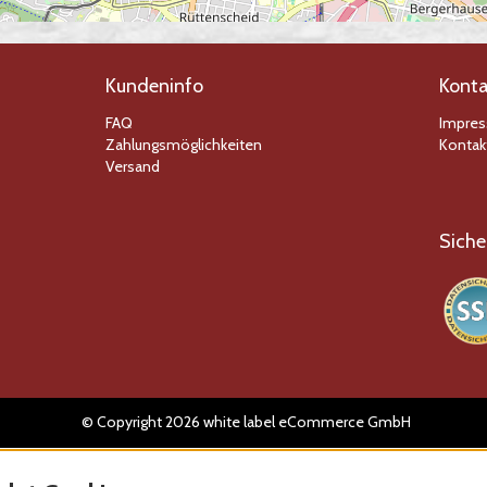
Kundeninfo
Konta
FAQ
Impre
Zahlungsmöglichkeiten
Kontak
Versand
Siche
© Copyright 2026 white label eCommerce GmbH