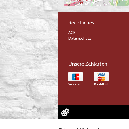
Rechtliches
AGB
Datenschutz
Unsere Zahlarten
Vorkasse
Kreditkarte