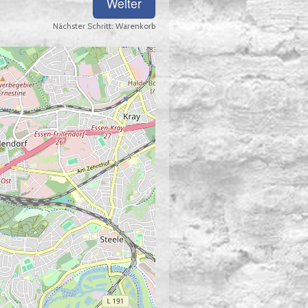
Nächster Schritt:
Warenkorb