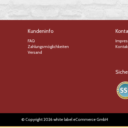
Kundeninfo
Konta
FAQ
Impre
Zahlungsmöglichkeiten
Kontak
Versand
Siche
© Copyright 2026 white label eCommerce GmbH