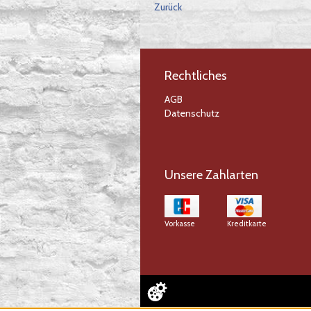
Zurück
Rechtliches
AGB
Datenschutz
Unsere Zahlarten
Vorkasse
Kreditkarte