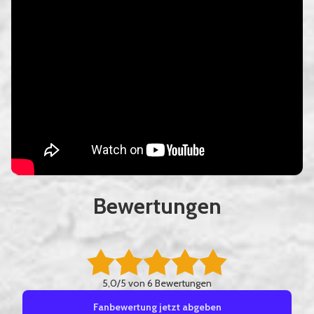
Bewertungen
5,0/5 von 6 Bewertungen
Fanbewertung jetzt abgeben