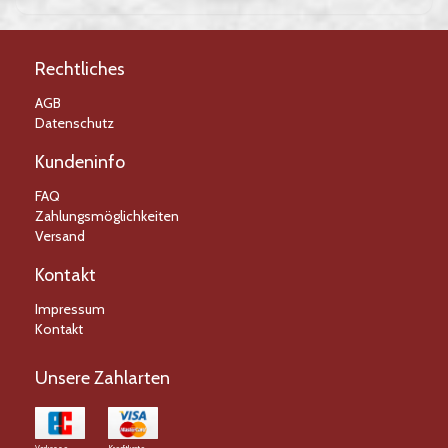
Bewertungen
Rechtliches
AGB
Datenschutz
Kundeninfo
FAQ
Zahlungsmöglichkeiten
Versand
Kontakt
Impressum
Kontakt
Unsere Zahlarten