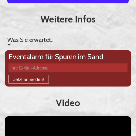
Weitere Infos
Was Sie erwartet...
Was Sie erwartet...
Eventalarm für Spuren im Sand
Ihre E-Mail-Adresse
Jetzt anmelden!
Video