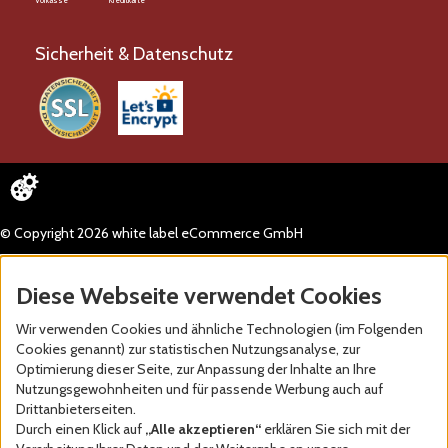
Vorkasse
Kreditkarte
Sicherheit & Datenschutz
© Copyright 2026 white label eCommerce GmbH
Diese Webseite verwendet Cookies
Wir verwenden Cookies und ähnliche Technologien (im Folgenden
Cookies genannt) zur statistischen Nutzungsanalyse, zur
Optimierung dieser Seite, zur Anpassung der Inhalte an Ihre
Nutzungsgewohnheiten und für passende Werbung auch auf
Drittanbieterseiten.
Durch einen Klick auf
„Alle akzeptieren“
erklären Sie sich mit der