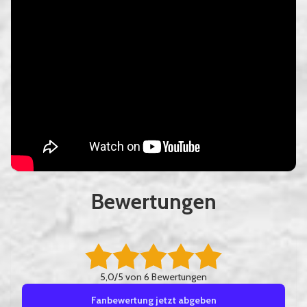
Bewertungen
5,0/5 von 6 Bewertungen
Fanbewertung jetzt abgeben