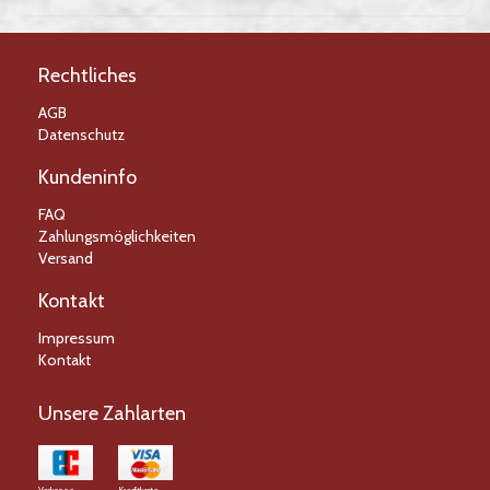
Bewertungen
Rechtliches
AGB
Datenschutz
Kundeninfo
FAQ
Zahlungsmöglichkeiten
Versand
Kontakt
Impressum
Kontakt
Unsere Zahlarten