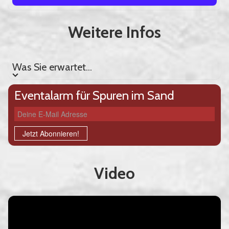
Weitere Infos
Was Sie erwartet...
Was Sie erwartet...
Eventalarm für Spuren im Sand
Deine E-Mail Adresse
Jetzt Abonnieren!
Video