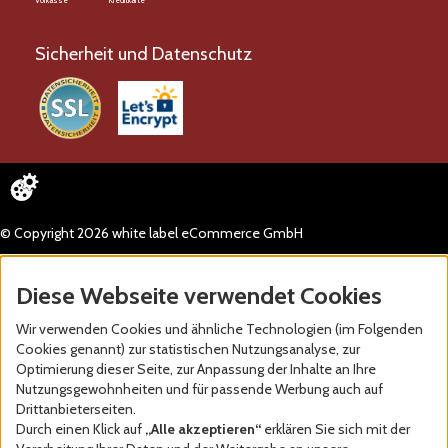
Vorkasse
Kreditkarte
Sicherheit und Datenschutz
© Copyright 2026 white label eCommerce GmbH
Diese Webseite verwendet Cookies
Wir verwenden Cookies und ähnliche Technologien (im Folgenden
Cookies genannt) zur statistischen Nutzungsanalyse, zur
Optimierung dieser Seite, zur Anpassung der Inhalte an Ihre
Nutzungsgewohnheiten und für passende Werbung auch auf
Drittanbieterseiten.
Durch einen Klick auf
„Alle akzeptieren“
erklären Sie sich mit der