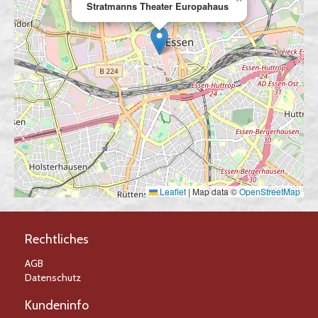
Stratmanns Theater Europahaus
Leaflet
|
Map data ©
OpenStreetMap
Rechtliches
AGB
Datenschutz
Kundeninfo