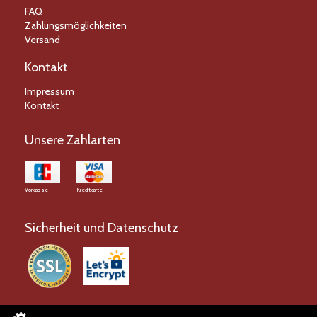
FAQ
Zahlungsmöglichkeiten
Versand
Kontakt
Impressum
Kontakt
Unsere Zahlarten
Vorkasse
Kreditkarte
Sicherheit und Datenschutz