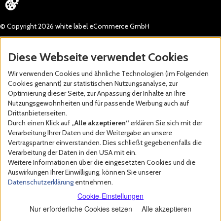
© Copyright 2026 white label eCommerce GmbH
Diese Webseite verwendet Cookies
Wir verwenden Cookies und ähnliche Technologien (im Folgenden
Cookies genannt) zur statistischen Nutzungsanalyse, zur
Optimierung dieser Seite, zur Anpassung der Inhalte an Ihre
Nutzungsgewohnheiten und für passende Werbung auch auf
Drittanbieterseiten.
Durch einen Klick auf
„Alle akzeptieren“
erklären Sie sich mit der
Verarbeitung Ihrer Daten und der Weitergabe an unsere
Vertragspartner einverstanden. Dies schließt gegebenenfalls die
Verarbeitung der Daten in den USA mit ein.
Weitere Informationen über die eingesetzten Cookies und die
Auswirkungen Ihrer Einwilligung, können Sie unserer
Datenschutzerklärung
entnehmen.
Cookie-Einstellungen
Nur erforderliche Cookies setzen
Alle akzeptieren