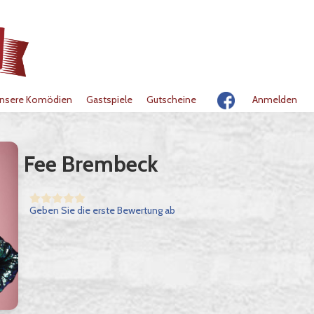
nsere Komödien
Gastspiele
Gutscheine
Anmelden
Fee Brembeck
Geben Sie die erste Bewertung ab