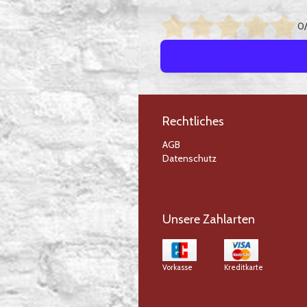
0/
Rechtliches
AGB
Datenschutz
Unsere Zahlarten
Vorkasse
Kreditkarte