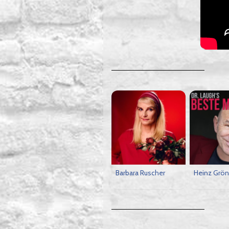
Barbara Ruscher
Heinz Grön