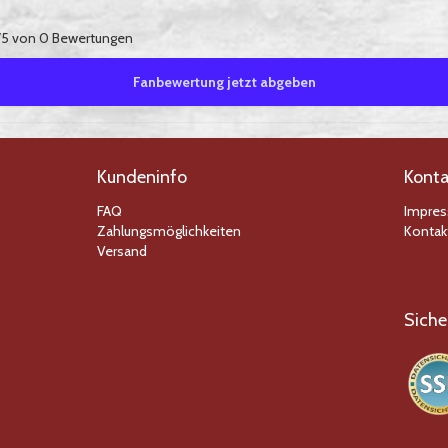
5 von 0 Bewertungen
Fanbewertung jetzt abgeben
Kundeninfo
Konta
FAQ
Impre
Zahlungsmöglichkeiten
Kontak
Versand
Siche