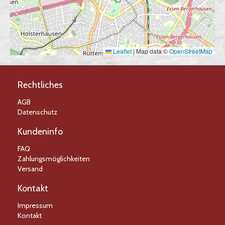
Leaflet
|
Map data ©
OpenStreetMap
Rechtliches
AGB
Datenschutz
Kundeninfo
FAQ
Zahlungsmöglichkeiten
Versand
Kontakt
Impressum
Kontakt