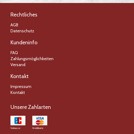
Rechtliches
AGB
Datenschutz
Kundeninfo
FAQ
Zahlungsmöglichkeiten
Versand
Kontakt
Impressum
Kontakt
Unsere Zahlarten
Vorkasse
Kreditkarte