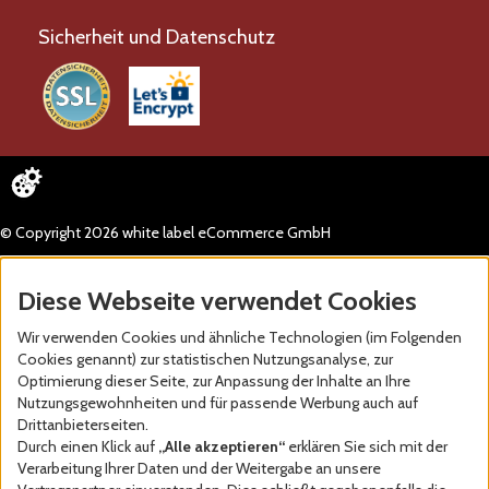
Sicherheit und Datenschutz
© Copyright 2026 white label eCommerce GmbH
Diese Webseite verwendet Cookies
Wir verwenden Cookies und ähnliche Technologien (im Folgenden
Cookies genannt) zur statistischen Nutzungsanalyse, zur
Optimierung dieser Seite, zur Anpassung der Inhalte an Ihre
Nutzungsgewohnheiten und für passende Werbung auch auf
Drittanbieterseiten.
Durch einen Klick auf
„Alle akzeptieren“
erklären Sie sich mit der
Verarbeitung Ihrer Daten und der Weitergabe an unsere