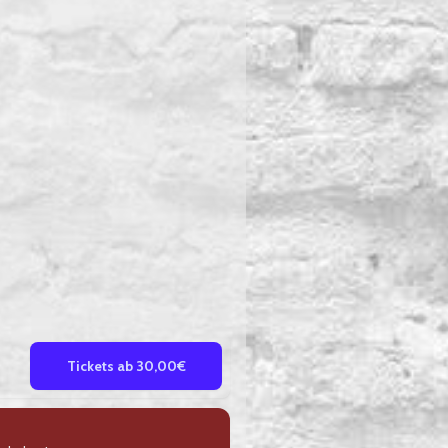
Tickets ab 30,00€