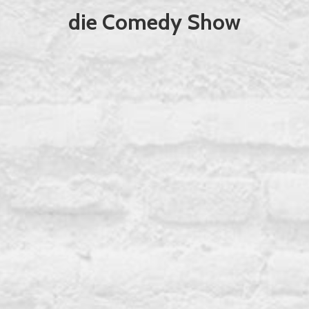
die Comedy Show