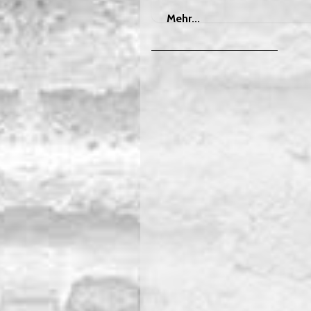
Mehr
Mehr...