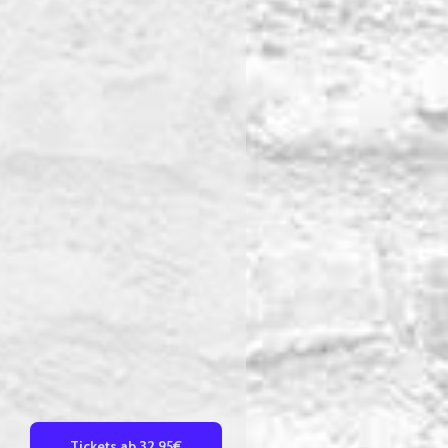
Tickets ab 32,95€