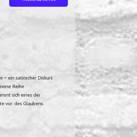
– ein satirischer Diskurs
 seine Reihe
immt sich eines der
e vor: des Glaubens.