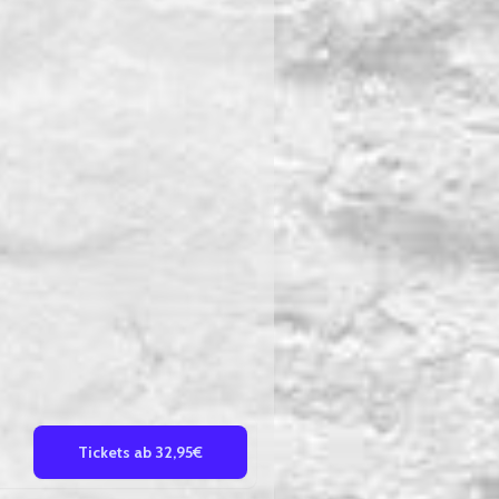
Tickets ab 32,95€