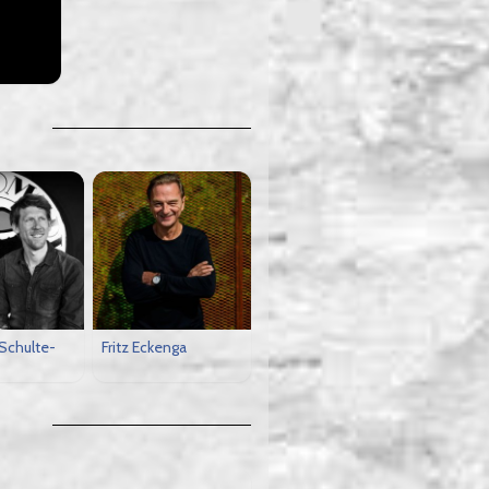
 Schulte-
Fritz Eckenga