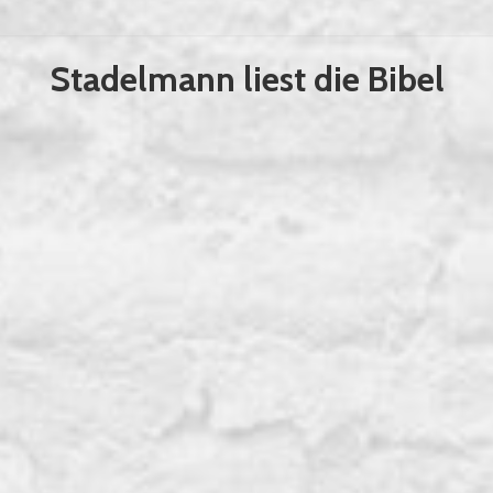
Stadelmann liest die Bibel