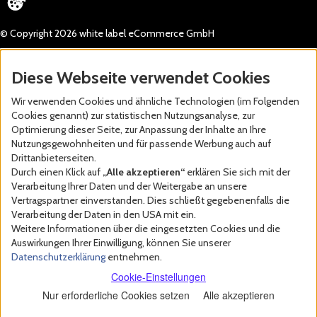
© Copyright 2026 white label eCommerce GmbH
Diese Webseite verwendet Cookies
Wir verwenden Cookies und ähnliche Technologien (im Folgenden
Cookies genannt) zur statistischen Nutzungsanalyse, zur
Optimierung dieser Seite, zur Anpassung der Inhalte an Ihre
Nutzungsgewohnheiten und für passende Werbung auch auf
Drittanbieterseiten.
Durch einen Klick auf
„Alle akzeptieren“
erklären Sie sich mit der
Verarbeitung Ihrer Daten und der Weitergabe an unsere
Vertragspartner einverstanden. Dies schließt gegebenenfalls die
Verarbeitung der Daten in den USA mit ein.
Weitere Informationen über die eingesetzten Cookies und die
Auswirkungen Ihrer Einwilligung, können Sie unserer
Datenschutzerklärung
entnehmen.
Cookie-Einstellungen
Nur erforderliche Cookies setzen
Alle akzeptieren