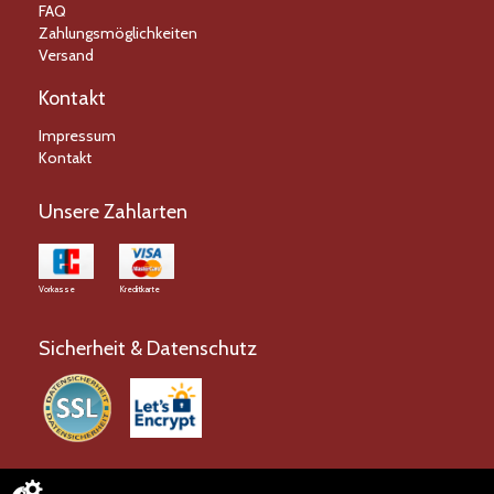
FAQ
Zahlungsmöglichkeiten
Versand
Kontakt
Impressum
Kontakt
Unsere Zahlarten
Vorkasse
Kreditkarte
Sicherheit & Datenschutz