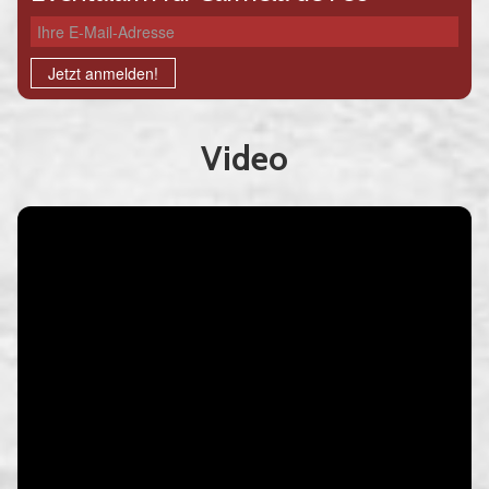
Ihre E-Mail-Adresse
Jetzt anmelden!
Video