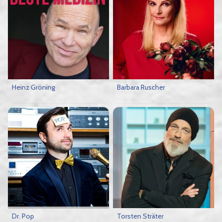
Heinz Gröning
Barbara Ruscher
Dr. Pop
Torsten Sträter