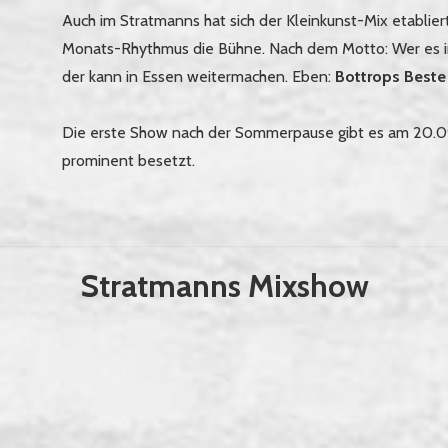
Auch im Stratmanns hat sich der Kleinkunst-Mix etablier
Monats-Rhythmus die Bühne. Nach dem Motto: Wer es in
der kann in Essen weitermachen. Eben:
Bottrops Beste
Die erste Show nach der Sommerpause gibt es am 20.09
prominent besetzt.
Stratmanns Mixshow