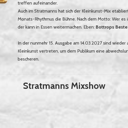
treffen aufeinander.
Auch im Stratmanns hat sich der Kleinkunst-Mix etablier
Monats-Rhythmus die Bühne. Nach dem Motto: Wer es in
der kann in Essen weitermachen. Eben:
Bottrops Beste
In der nunmehr 15. Ausgabe am 14.03.2027 sind wieder a
Kleinkunst vertreten, um dem Publikum eine abwechslu
bescheren.
Stratmanns Mixshow