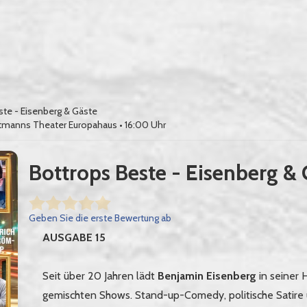
ste - Eisenberg & Gäste
tmanns Theater Europahaus
• 16:00 Uhr
Bottrops Beste - Eisenberg & 
Geben Sie die erste Bewertung ab
AUSGABE 15
Seit über 20 Jahren lädt
Benjamin Eisenberg
in seiner 
gemischten Shows. Stand-up-Comedy, politische Satire