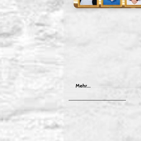
Mehr
Mehr...