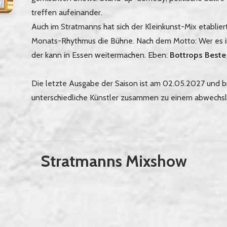
treffen aufeinander.
Auch im Stratmanns hat sich der Kleinkunst-Mix etablier
Monats-Rhythmus die Bühne. Nach dem Motto: Wer es in
der kann in Essen weitermachen. Eben:
Bottrops Beste
Die letzte Ausgabe der Saison ist am 02.05.2027 und b
unterschiedliche Künstler zusammen zu einem abwechs
Stratmanns Mixshow