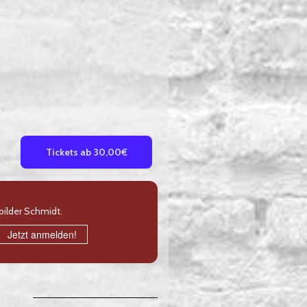
Tickets ab 30,00€
bilder Schmidt.
Jetzt anmelden!