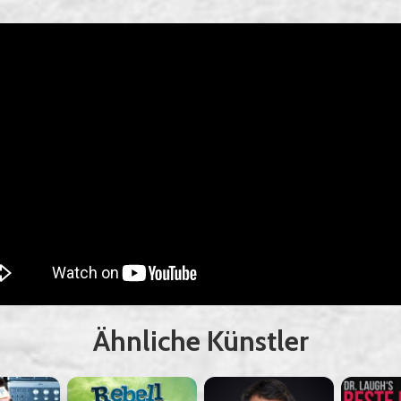
Ähnliche Künstler