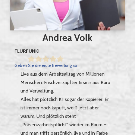
Andrea Volk
FLURFUNK!
Geben Sie die erste Bewertung ab
Live aus dem Arbeitsalltag von Millionen
Menschen: Frischverzapfter Irrsinn aus Büro
und Verwaltung.
Alles hat plötzlich KI, sogar der Kopierer. Er
ist immer noch kaputt, weiß jetzt aber
warum. Und plötzlich steht
„Präsenzarbeitspflicht“ wieder im Raum –
und man trifft persönlich, live und in Farbe