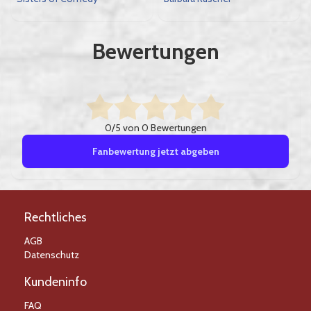
Bewertungen
0/5 von 0 Bewertungen
Fanbewertung jetzt abgeben
Rechtliches
AGB
Datenschutz
Kundeninfo
FAQ