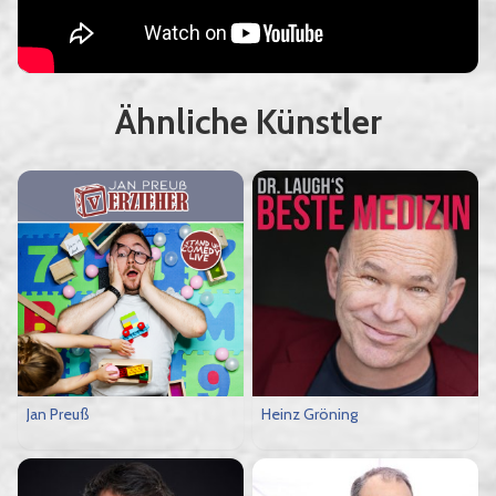
Ähnliche Künstler
Jan Preuß
Heinz Gröning