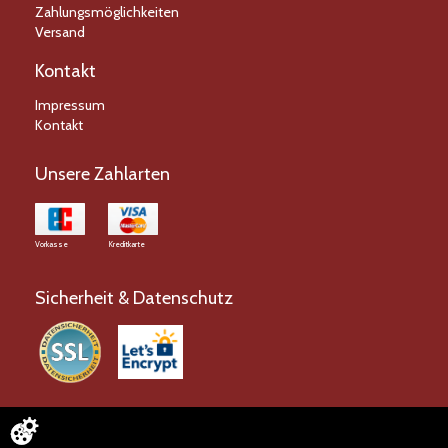
Zahlungsmöglichkeiten
Versand
Kontakt
Impressum
Kontakt
Unsere Zahlarten
Vorkasse
Kreditkarte
Sicherheit & Datenschutz