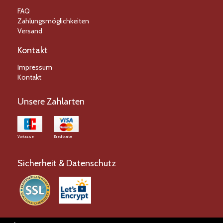
FAQ
Zahlungsmöglichkeiten
Versand
Kontakt
Impressum
Kontakt
Unsere Zahlarten
Vorkasse
Kreditkarte
Sicherheit & Datenschutz