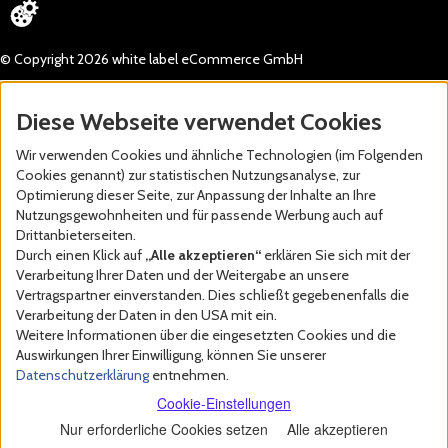
© Copyright 2026 white label eCommerce GmbH
Diese Webseite verwendet Cookies
Wir verwenden Cookies und ähnliche Technologien (im Folgenden
Cookies genannt) zur statistischen Nutzungsanalyse, zur
Optimierung dieser Seite, zur Anpassung der Inhalte an Ihre
Nutzungsgewohnheiten und für passende Werbung auch auf
Drittanbieterseiten.
Durch einen Klick auf
„Alle akzeptieren“
erklären Sie sich mit der
Verarbeitung Ihrer Daten und der Weitergabe an unsere
Vertragspartner einverstanden. Dies schließt gegebenenfalls die
Verarbeitung der Daten in den USA mit ein.
Weitere Informationen über die eingesetzten Cookies und die
Auswirkungen Ihrer Einwilligung, können Sie unserer
Datenschutzerklärung
entnehmen.
Cookie-Einstellungen
Nur erforderliche Cookies setzen
Alle akzeptieren