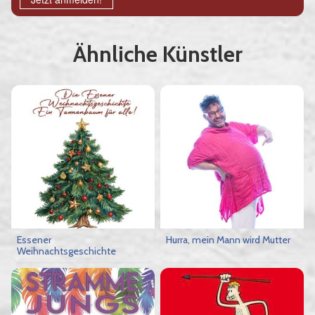
Ähnliche Künstler
Essener
Hurra, mein Mann wird Mutter
Weihnachtsgeschichte