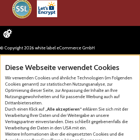
© Copyright 2026 white label eCommerce GmbH
Diese Webseite verwendet Cookies
Wir verwenden Cookies und ähnliche Technologien (im Folgenden
Cookies genannt) zur statistischen Nutzungsanalyse, zur
Optimierung dieser Seite, zur Anpassung der Inhalte an Ihre
Nutzungsgewohnheiten und für passende Werbung auch auf
Drittanbieterseiten.
Durch einen Klick auf
„Alle akzeptieren“
erklären Sie sich mit der
Verarbeitung Ihrer Daten und der Weitergabe an unsere
Vertragspartner einverstanden. Dies schließt gegebenenfalls die
Verarbeitung der Daten in den USA mit ein.
Weitere Informationen über die eingesetzten Cookies und die