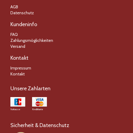
AGB
Datenschutz
Kundeninfo
FAQ
Zahlungsmöglichkeiten
Versand
Kontakt
Impressum
Kontakt
Unsere Zahlarten
Vorkasse
Kreditkarte
Sicherheit & Datenschutz