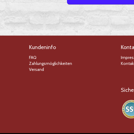
Kundeninfo
Konta
FAQ
Impre
Zahlungsmöglichkeiten
Kontak
Versand
Siche