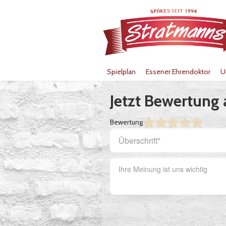
Spielplan
Essener Ehrendoktor
U
Jetzt Bewertung
Bewertung