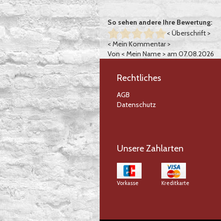
So sehen andere Ihre Bewertung:
< Überschrift >
< Mein Kommentar >
Von
< Mein Name >
am 07.08.2026
Rechtliches
AGB
Datenschutz
Unsere Zahlarten
Vorkasse
Kreditkarte