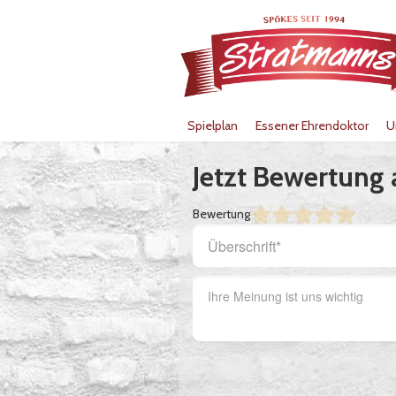
Spielplan
Essener Ehrendoktor
U
Jetzt Bewertung
Bewertung