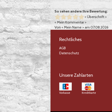
So sehen andere Ihre Bewertung:
< Überschrift >
< Mein Kommentar >
Von
< Mein Name >
am 07.08.2026
Rechtliches
AGB
Datenschutz
Unsere Zahlarten
Vorkasse
Kreditkarte