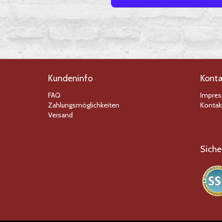
Kundeninfo
Konta
FAQ
Impre
Zahlungsmöglichkeiten
Kontak
Versand
Siche