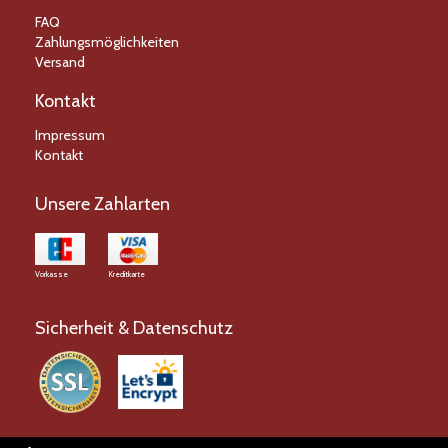
FAQ
Zahlungsmöglichkeiten
Versand
Kontakt
Impressum
Kontakt
Unsere Zahlarten
Vorkasse
Kreditkarte
Sicherheit & Datenschutz