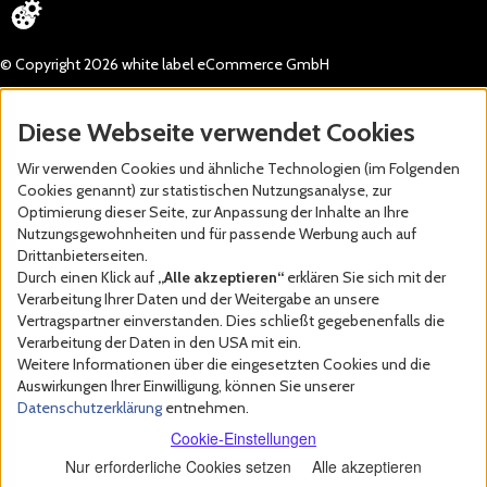
© Copyright 2026 white label eCommerce GmbH
Diese Webseite verwendet Cookies
Wir verwenden Cookies und ähnliche Technologien (im Folgenden
Cookies genannt) zur statistischen Nutzungsanalyse, zur
Optimierung dieser Seite, zur Anpassung der Inhalte an Ihre
Nutzungsgewohnheiten und für passende Werbung auch auf
Drittanbieterseiten.
Durch einen Klick auf
„Alle akzeptieren“
erklären Sie sich mit der
Verarbeitung Ihrer Daten und der Weitergabe an unsere
Vertragspartner einverstanden. Dies schließt gegebenenfalls die
Verarbeitung der Daten in den USA mit ein.
Weitere Informationen über die eingesetzten Cookies und die
Auswirkungen Ihrer Einwilligung, können Sie unserer
Datenschutzerklärung
entnehmen.
Cookie-Einstellungen
Nur erforderliche Cookies setzen
Alle akzeptieren