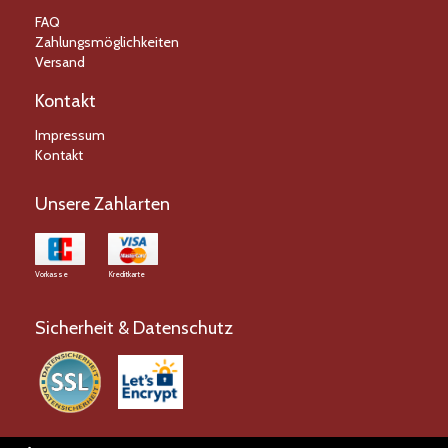
FAQ
Zahlungsmöglichkeiten
Versand
Kontakt
Impressum
Kontakt
Unsere Zahlarten
Vorkasse
Kreditkarte
Sicherheit & Datenschutz