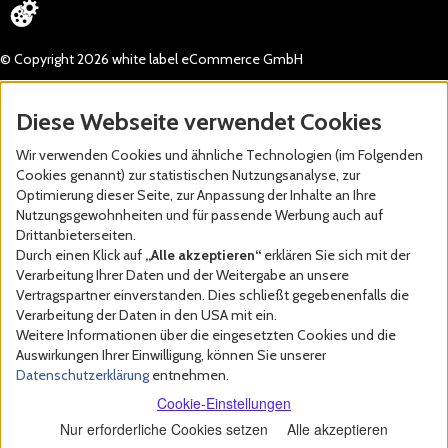
© Copyright 2026 white label eCommerce GmbH
Diese Webseite verwendet Cookies
Wir verwenden Cookies und ähnliche Technologien (im Folgenden
Cookies genannt) zur statistischen Nutzungsanalyse, zur
Optimierung dieser Seite, zur Anpassung der Inhalte an Ihre
Nutzungsgewohnheiten und für passende Werbung auch auf
Drittanbieterseiten.
Durch einen Klick auf
„Alle akzeptieren“
erklären Sie sich mit der
Verarbeitung Ihrer Daten und der Weitergabe an unsere
Vertragspartner einverstanden. Dies schließt gegebenenfalls die
Verarbeitung der Daten in den USA mit ein.
Weitere Informationen über die eingesetzten Cookies und die
Auswirkungen Ihrer Einwilligung, können Sie unserer
Datenschutzerklärung
entnehmen.
Cookie-Einstellungen
Nur erforderliche Cookies setzen
Alle akzeptieren