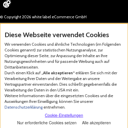
© Copyright 2026 white label eCommerce GmbH
Diese Webseite verwendet Cookies
Wir verwenden Cookies und ähnliche Technologien (im Folgenden
Cookies genannt) zur statistischen Nutzungsanalyse, zur
Optimierung dieser Seite, zur Anpassung der Inhalte an Ihre
Nutzungsgewohnheiten und für passende Werbung auch auf
Drittanbieterseiten.
Durch einen Klick auf
„Alle akzeptieren“
erklären Sie sich mit der
Verarbeitung Ihrer Daten und der Weitergabe an unsere
Vertragspartner einverstanden. Dies schließt gegebenenfalls die
Verarbeitung der Daten in den USA mit ein.
Weitere Informationen über die eingesetzten Cookies und die
Auswirkungen Ihrer Einwilligung, können Sie unserer
Datenschutzerklärung
entnehmen.
Cookie-Einstellungen
Nur erforderliche Cookies setzen
Alle akzeptieren