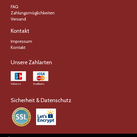
FAQ
Zahlungsmöglichkeiten
Versand
Kontakt
Impressum
Kontakt
Unsere Zahlarten
Vorkasse
Kreditkarte
Sicherheit & Datenschutz