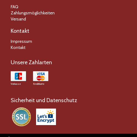
FAQ
Zahlungsmöglichkeiten
Versand
Kontakt
Impressum
Kontakt
Unsere Zahlarten
Vorkasse
Kreditkarte
Sicherheit und Datenschutz