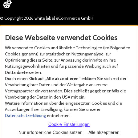
© Copyright 2026 white label eCommerce GmbH
Diese Webseite verwendet Cookies
Wir verwenden Cookies und ähnliche Technologien (im Folgenden
Cookies genannt) zur statistischen Nutzungsanalyse, zur
Optimierung dieser Seite, zur Anpassung der Inhalte an Ihre
Nutzungsgewohnheiten und für passende Werbung auch auf
Drittanbieterseiten.
Durch einen Klick auf
„Alle akzeptieren“
erklären Sie sich mit der
Verarbeitung Ihrer Daten und der Weitergabe an unsere
Vertragspartner einverstanden. Dies schließt gegebenenfalls die
Verarbeitung der Daten in den USA mit ein.
Weitere Informationen über die eingesetzten Cookies und die
Auswirkungen Ihrer Einwilligung, können Sie unserer
Datenschutzerklärung
entnehmen.
Cookie-Einstellungen
Nur erforderliche Cookies setzen
Alle akzeptieren