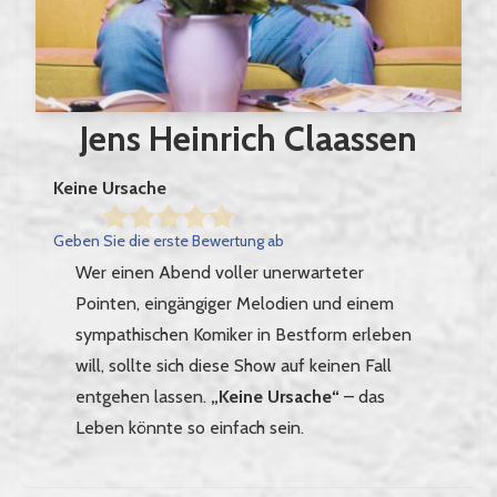
Jens Heinrich Claassen
Keine Ursache
Geben Sie die erste Bewertung ab
Wer einen Abend voller unerwarteter
Pointen, eingängiger Melodien und einem
sympathischen Komiker in Bestform erleben
will, sollte sich diese Show auf keinen Fall
entgehen lassen.
„Keine Ursache“
– das
Leben könnte so einfach sein.