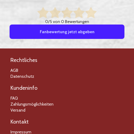
0/5 von 0 Bewertungen
Fanbewertung jetzt abgeben
Rechtliches
AGB
Datenschutz
Kundeninfo
FAQ
Zahlungsmöglichkeiten
Versand
Kontakt
Impressum