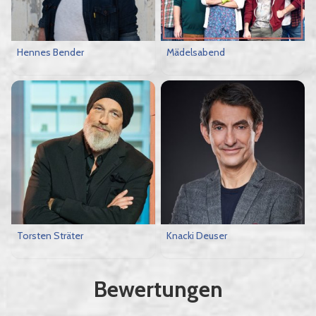
Hennes Bender
Mädelsabend
Torsten Sträter
Knacki Deuser
Bewertungen