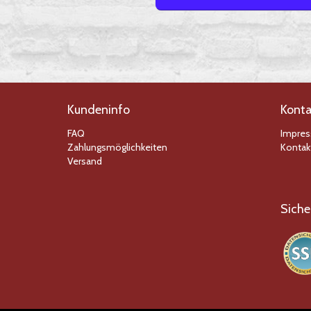
Kundeninfo
Konta
FAQ
Impre
Zahlungsmöglichkeiten
Kontak
Versand
Siche