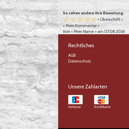
So sehen andere Ihre Bewertung:
< Überschrift >
< Mein Kommentar >
Von
< Mein Name >
am 07.08.2026
Rechtliches
AGB
Datenschutz
Unsere Zahlarten
Vorkasse
Kreditkarte