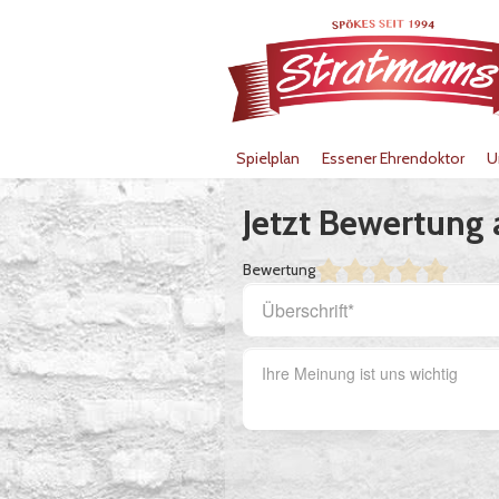
Spielplan
Essener Ehrendoktor
U
Jetzt Bewertung
Bewertung