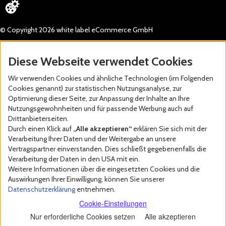
© Copyright 2026 white label eCommerce GmbH
Diese Webseite verwendet Cookies
Wir verwenden Cookies und ähnliche Technologien (im Folgenden
Cookies genannt) zur statistischen Nutzungsanalyse, zur
Optimierung dieser Seite, zur Anpassung der Inhalte an Ihre
Nutzungsgewohnheiten und für passende Werbung auch auf
Drittanbieterseiten.
Durch einen Klick auf
„Alle akzeptieren“
erklären Sie sich mit der
Verarbeitung Ihrer Daten und der Weitergabe an unsere
Vertragspartner einverstanden. Dies schließt gegebenenfalls die
Verarbeitung der Daten in den USA mit ein.
Weitere Informationen über die eingesetzten Cookies und die
Auswirkungen Ihrer Einwilligung, können Sie unserer
Datenschutzerklärung
entnehmen.
Cookie-Einstellungen
Nur erforderliche Cookies setzen
Alle akzeptieren