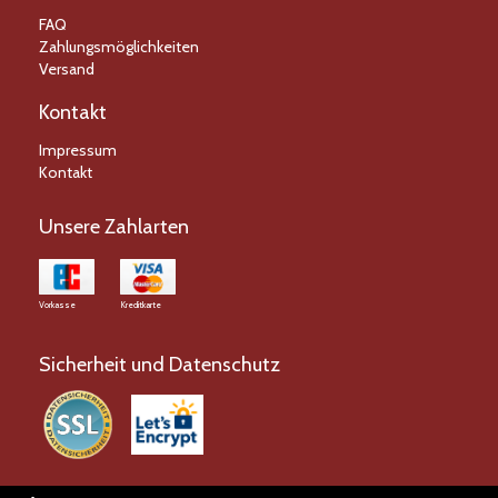
FAQ
Zahlungsmöglichkeiten
Versand
Kontakt
Impressum
Kontakt
Unsere Zahlarten
Vorkasse
Kreditkarte
Sicherheit und Datenschutz